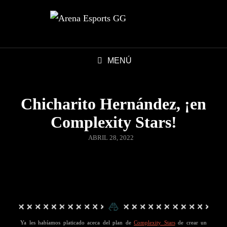
MENÚ
Chicharito Hernández, ¡en
Complexity Stars!
ABRIL 28, 2022
Ya les habíamos platicado aceca del plan de
Complexity Stars
de crear un