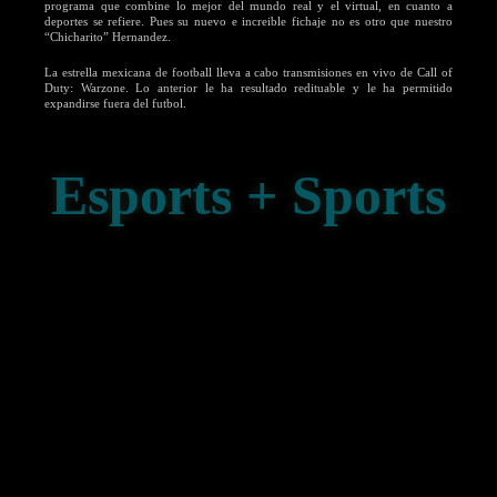
programa que combine lo mejor del mundo real y el virtual, en cuanto a
deportes se refiere. Pues su nuevo e increible fichaje no es otro que nuestro
“Chicharito” Hernandez.
La estrella mexicana de football lleva a cabo transmisiones en vivo de Call of
Duty: Warzone. Lo anterior le ha resultado redituable y le ha permitido
expandirse fuera del futbol.
Esports + Sports