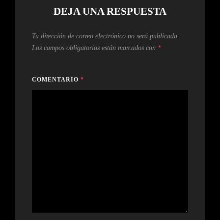
DEJA UNA RESPUESTA
Tu dirección de correo electrónico no será publicada.
Los campos obligatorios están marcados con
*
COMENTARIO
*