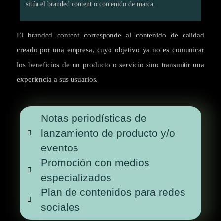
sitúa el branded content o contenido de marca.
El branded content corresponde al contenido de calidad
creado por una empresa, cuyo objetivo ya no es comunicar
los beneficios de un producto o servicio sino transmitir una
experiencia a sus usuarios.
Notas periodísticas de
lanzamiento de producto y/o
eventos
Promoción con medios
especializados
Plan de contenidos para redes
sociales