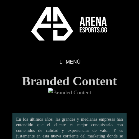
MENÚ
Branded Content
En los últimos años, las grandes y medianas empresas han
entendido que el cliente es mejor conquistarlo con
contenidos de calidad y experiencias de valor. Y es
justamente en esta nueva corriente del marketing donde se