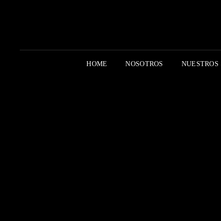
HOME
NOSOTROS
NUESTROS 