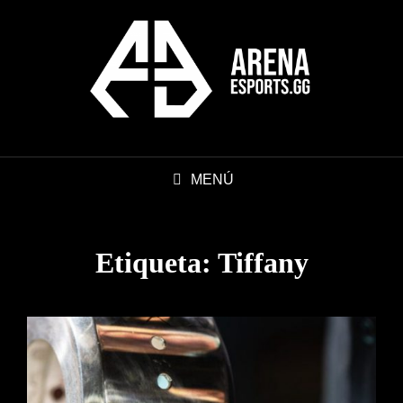
MENÚ
Etiqueta:
Tiffany