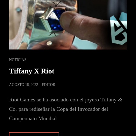
NOTICIAS
Tiffany X Riot
AGOSTO 18, 2022
EDITOR
Riot Games se ha asociado con el joyero Tiffany &
Co. para rediseñar la Copa del Invocador del
Campeonato Mundial