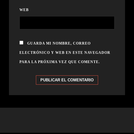
WEB
GUARDA MI NOMBRE, CORREO
ELECTRÓNICO Y WEB EN ESTE NAVEGADOR
PARA LA PRÓXIMA VEZ QUE COMENTE.