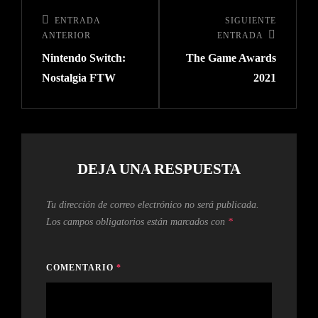
ENTRADA
SIGUIENTE
ANTERIOR
ENTRADA
Nintendo Switch:
The Game Awards
Nostalgia FTW
2021
DEJA UNA RESPUESTA
Tu dirección de correo electrónico no será publicada.
Los campos obligatorios están marcados con
*
COMENTARIO
*