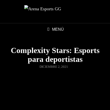
MENÚ
Complexity Stars: Esports
para deportistas
DICIEMBRE 2, 2021