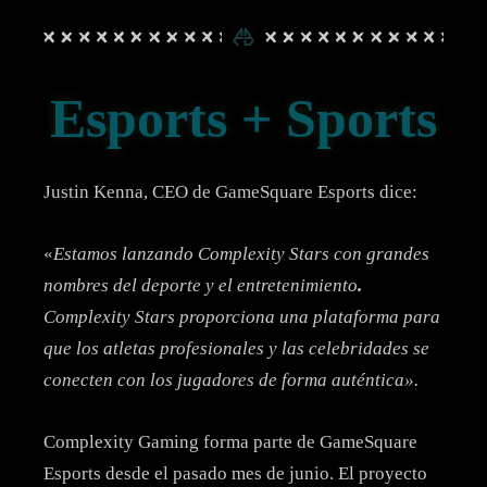
Esports + Sports
Justin Kenna, CEO de GameSquare Esports dice:
«
Estamos lanzando Complexity Stars con grandes
nombres del deporte y el entretenimiento
.
Complexity Stars proporciona una plataforma para
que los atletas profesionales y las celebridades se
conecten con los jugadores de forma auténtica».
Complexity Gaming forma parte de GameSquare
Esports desde el pasado mes de junio. El proyecto