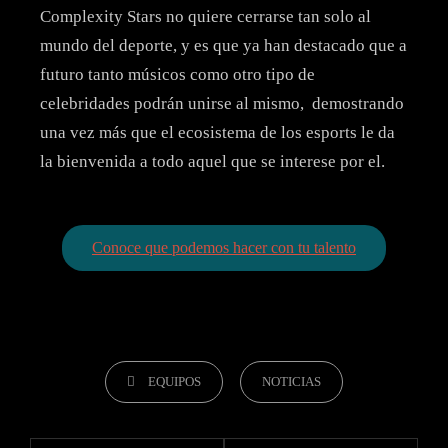
Complexity Stars no quiere cerrarse tan solo al
mundo del deporte, y es que ya han destacado que a
futuro tanto músicos como otro tipo de
celebridades podrán unirse al mismo, demostrando
una vez más que el ecosistema de los esports le da
la bienvenida a todo aquel que se interese por el.
Conoce que podemos hacer con tu talento
EQUIPOS
NOTICIAS