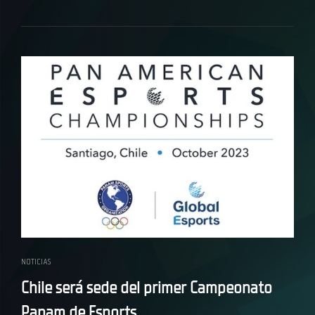
NOTICIAS
Chile será sede del primer Campeonato
Panam de Esports