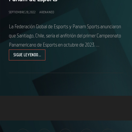
SEPTIEMBRE 28, 2022
ARENANEO
La Federación Global de Esports y Panam Sports anunciaron
que Santiago, Chile, sería el anfitrión del primer Campeonato
Panamericano de Esports en octubre de 2023. …
SIGUE LEYENDO…