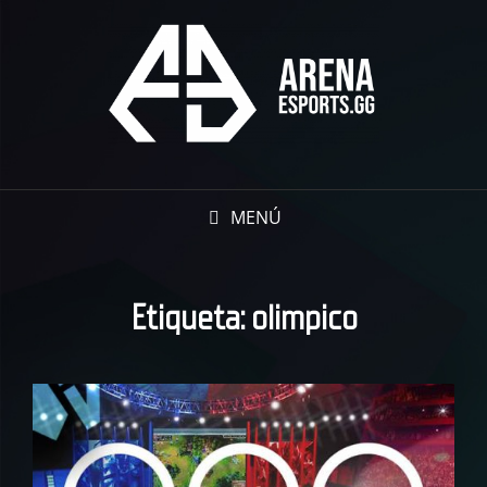
MENÚ
Etiqueta:
olimpico