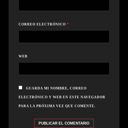
CORREO ELECTRÓNICO
*
WEB
GUARDA MI NOMBRE, CORREO
ELECTRÓNICO Y WEB EN ESTE NAVEGADOR
PARA LA PRÓXIMA VEZ QUE COMENTE.