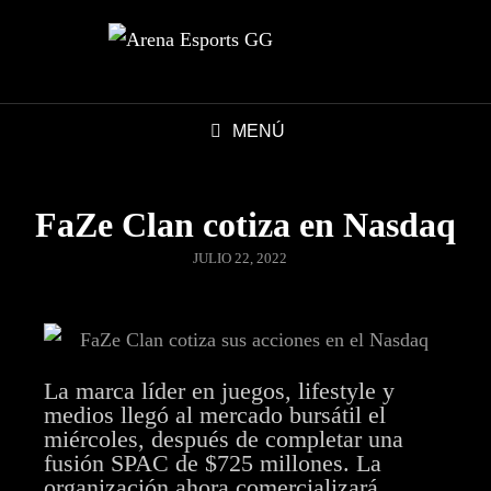
MENÚ
FaZe Clan cotiza en Nasdaq
JULIO 22, 2022
La marca líder en juegos, lifestyle y
medios llegó al mercado bursátil el
miércoles, después de completar una
fusión SPAC de $725 millones. La
organización ahora comercializará