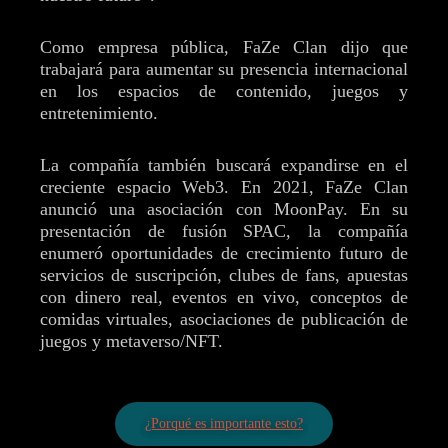
Como empresa pública, FaZe Clan dijo que
trabajará para aumentar su presencia internacional
en los espacios de contenido, juegos y
entretenimiento.
La compañía también buscará expandirse en el
creciente espacio Web3. En 2021, FaZe Clan
anunció una asociación con MoonPay. En su
presentación de fusión SPAC, la compañía
enumeró oportunidades de crecimiento futuro de
servicios de suscripción, clubes de fans, apuestas
con dinero real, eventos en vivo, conceptos de
comidas virtuales, asociaciones de publicación de
juegos y metaverso/NFT.
¿Porqué es importante esto?