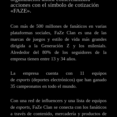
acciones con el símbolo de cotización
«FAZE».
Con más de 500 millones de fanáticos en varias
plataformas sociales, FaZe Clan es una de las
marcas de juegos y estilo de vida más grandes
dirigida a la Generación Z y los milenials.
Alrededor del 80% de los seguidores de la
empresa tienen entre 13 y 34 años.
La empresa cuenta con 11 equipos
de
esports
(deportes electrónicos) que han ganado
35 campeonatos en todo el mundo.
Con una red de influencers y una lista de equipos
de
esports
, FaZe Clan se conecta con los fanáticos
a través de contenido, mercadería y productos de