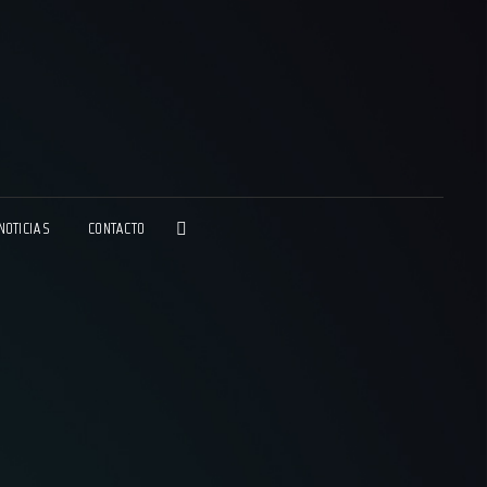
NA ESPORTS GG
IA DE MARKETING DE ESPORTS
NOTICIAS
CONTACTO