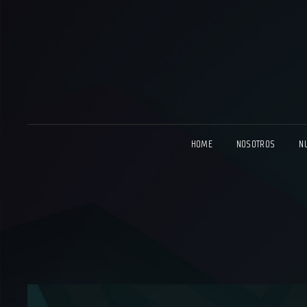
HOME
NOSOTROS
N