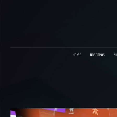
HOME
NOSOTROS
N