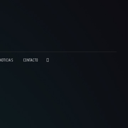
NA ESPORTS GG
IA DE MARKETING DE ESPORTS
NOTICIAS
CONTACTO