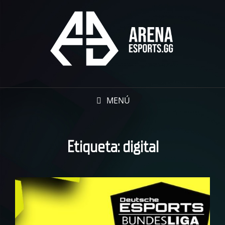
MENÚ
Etiqueta:
digital